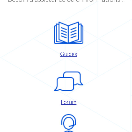
Guides
Forum